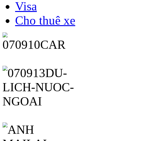
Visa
Cho thuê xe